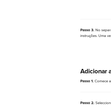
Passo 3.
 No separ
instruções. Uma ve
Adicionar 
Passo 1.
 Comece a 
Passo 2.
 Seleccion