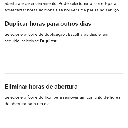
abertura e de encerramento. Pode selecionar o ícone + para 
acrescentar horas adicionais se houver uma pausa no serviço.
Duplicar horas para outros dias
Selecione o ícone de duplicação 
. Escolha os dias e, em 
seguida, selecione 
Duplicar
.
Eliminar horas de abertura
Selecione o ícone do lixo 
 para remover um conjunto de horas 
de abertura para um dia.