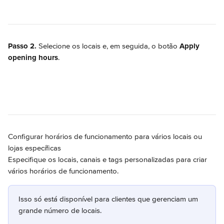
Passo 2.
 Selecione os locais e, em seguida, o botão 
Apply 
opening hours
.
Configurar horários de funcionamento para vários locais ou 
lojas específicas
Especifique os locais, canais e tags personalizadas para criar 
vários horários de funcionamento.
Isso só está disponível para clientes que gerenciam um 
grande número de locais.