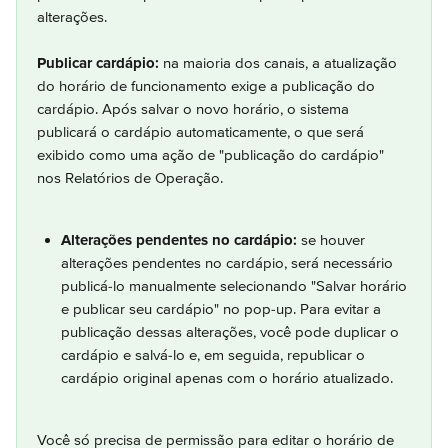
alterações.
Publicar cardápio:
 na maioria dos canais, a atualização 
do horário de funcionamento exige a publicação do 
cardápio. Após salvar o novo horário, o sistema 
publicará o cardápio automaticamente, o que será 
exibido como uma ação de "publicação do cardápio" 
nos Relatórios de Operação.
Alterações pendentes no cardápio:
 se houver 
alterações pendentes no cardápio, será necessário 
publicá-lo manualmente selecionando "Salvar horário 
e publicar seu cardápio" no pop-up. Para evitar a 
publicação dessas alterações, você pode duplicar o 
cardápio e salvá-lo e, em seguida, republicar o 
cardápio original apenas com o horário atualizado.
Você só precisa de permissão para editar o horário de 