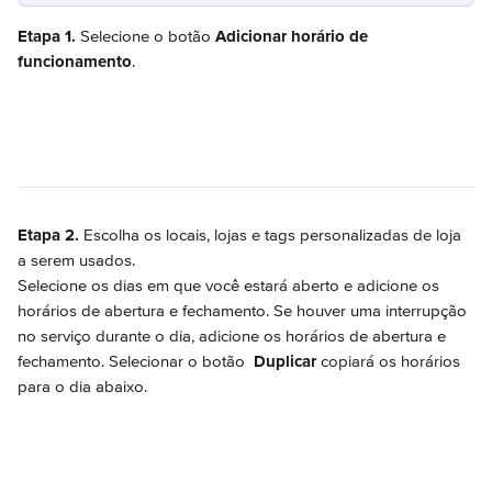
Etapa 1.
 Selecione o botão 
Adicionar horário de 
funcionamento
.
Etapa 2.
 Escolha os locais, lojas e tags personalizadas de loja 
a serem usados.
Selecione os dias em que você estará aberto e adicione os 
horários de abertura e fechamento. Se houver uma interrupção 
no serviço durante o dia, adicione os horários de abertura e 
fechamento. Selecionar o botão 
Duplicar
 copiará os horários 
para o dia abaixo.