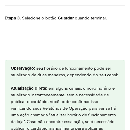
Etapa 3.
 Selecione o botão 
Guardar
 quando terminar.
Observação:
 seu horário de funcionamento pode ser 
atualizado de duas maneiras, dependendo do seu canal:
Atualização direta:
 em alguns canais, o novo horário é 
atualizado instantaneamente, sem a necessidade de 
publicar o cardápio. Você pode confirmar isso 
verificando seus Relatórios de Operação para ver se há 
uma ação chamada "atualizar horário de funcionamento 
da loja". Caso não encontre essa ação, será necessário 
publicar o cardápio manualmente para aplicar as 