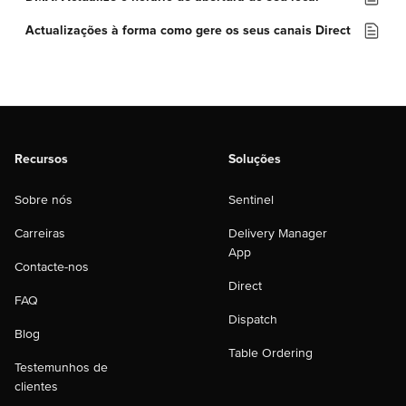
Actualizações à forma como gere os seus canais Direct
Recursos
Soluções
Sobre nós
Sentinel
Carreiras
Delivery Manager
App
Contacte-nos
Direct
FAQ
Dispatch
Blog
Table Ordering
Testemunhos de
clientes