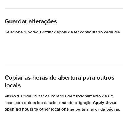
Guardar alterações
Selecione o botão 
Fechar
 depois de ter configurado cada dia.
Copiar as horas de abertura para outros 
locais
Passo 1.
 Pode utilizar os horários de funcionamento de um 
local para outros locais selecionando a ligação 
Apply these 
opening hours to other locations
 na parte inferior da página.