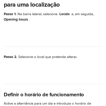
para uma localização
Passo 1.
 Na barra lateral, selecione 
 Locais 
 e, em seguida, 
Opening hours 
.
Passo 2. 
Selecione o local que pretende alterar.
Definir o horário de funcionamento
Active a alternância para um dia e introduza o horário de 