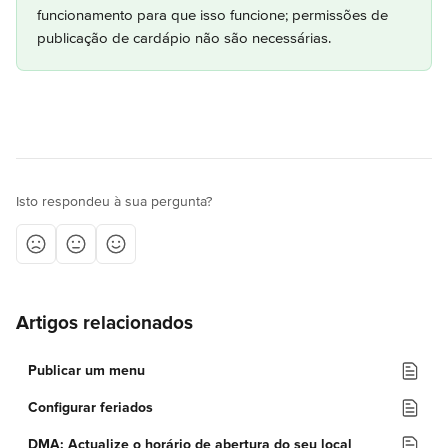
funcionamento para que isso funcione; permissões de 
publicação de cardápio não são necessárias.
Isto respondeu à sua pergunta?
Artigos relacionados
Publicar um menu
Configurar feriados
DMA: Actualize o horário de abertura do seu local