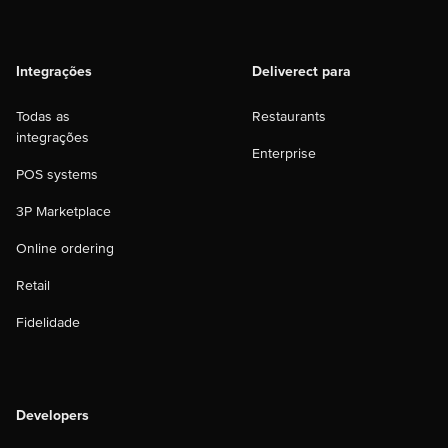
Integrações
Deliverect para
Todas as
Restaurants
integrações
Enterprise
POS systems
3P Marketplace
Online ordering
Retail
Fidelidade
Developers