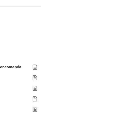
e encomenda