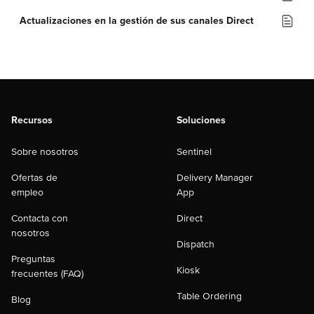
Actualizaciones en la gestión de sus canales Direct
Recursos
Soluciones
Sobre nosotros
Sentinel
Ofertas de
Delivery Manager
empleo
App
Contacta con
Direct
nosotros
Dispatch
Preguntas
Kiosk
frecuentes (FAQ)
Table Ordering
Blog