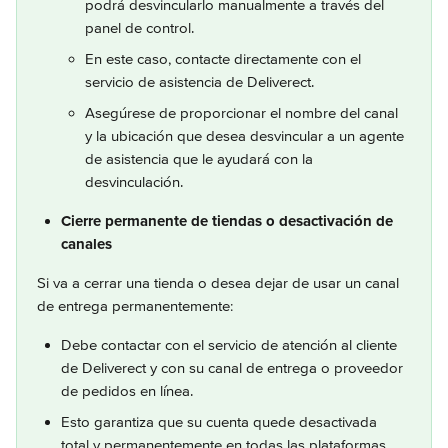
podrá desvincularlo manualmente a través del 
panel de control.
En este caso, contacte directamente con el 
servicio de asistencia de Deliverect.
Asegúrese de proporcionar el nombre del canal 
y la ubicación que desea desvincular a un agente 
de asistencia que le ayudará con la 
desvinculación.
Cierre permanente de tiendas o desactivación de 
canales
Si va a cerrar una tienda o desea dejar de usar un canal 
de entrega permanentemente:
Debe contactar con el servicio de atención al cliente 
de Deliverect y con su canal de entrega o proveedor 
de pedidos en línea.
Esto garantiza que su cuenta quede desactivada 
total y permanentemente en todas las plataformas 