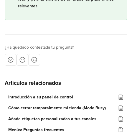
relevantes.
¿Ha quedado contestada tu pregunta?
Artículos relacionados
Introducción a su panel de control
Cómo cerrar temporalmente mi tienda (Mode Busy)
Añade etiquetas personalizadas a tus canales
Menús: Preguntas frecuentes