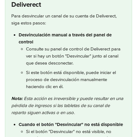
Deliverect
Para desvincular un canal de su cuenta de Deliverect, 
siga estos pasos:
Desvinculación manual a través del panel de 
control
Consulte su panel de control de Deliverect para 
ver si hay un botón "Desvincular" junto al canal 
que desea desconectar.
Si este botón está disponible, puede iniciar el 
proceso de desvinculación manualmente 
haciendo clic en él.
Nota:
 Esta acción es irreversible y puede resultar en una 
pérdida de ingresos si las tabletas de su canal de 
reparto siguen activas o en uso.
Cuando el botón "Desvincular" no está disponible
Si el botón "Desvincular" no está visible, no 