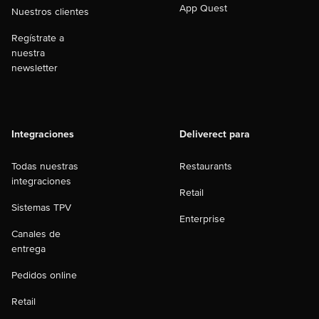
App Quest
Nuestros clientes
Regístrate a
nuestra
newsletter
Integraciones
Deliverect para
Todas nuestras
Restaurants
integraciones
Retail
Sistemas TPV
Enterprise
Canales de
entrega
Pedidos online
Retail