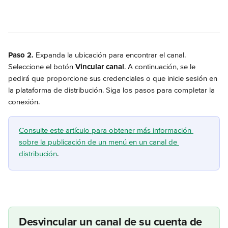
Paso 2.
 Expanda la ubicación para encontrar el canal. 
Seleccione el botón 
Vincular canal
. A continuación, se le 
pedirá que proporcione sus credenciales o que inicie sesión en 
la plataforma de distribución. Siga los pasos para completar la 
conexión.
Consulte este artículo para obtener más información 
sobre la publicación de un menú en un canal de 
distribución
.
Desvincular un canal de su cuenta de 