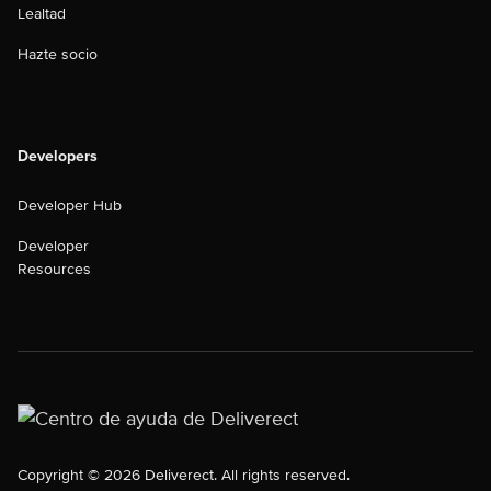
Lealtad
Hazte socio
Developers
Developer Hub
Developer
Resources
Copyright © 2026 Deliverect. All rights reserved.