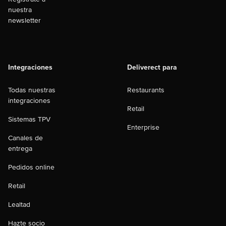
nuestra
newsletter
Integraciones
Deliverect para
Todas nuestras
Restaurants
integraciones
Retail
Sistemas TPV
Enterprise
Canales de
entrega
Pedidos online
Retail
Lealtad
Hazte socio