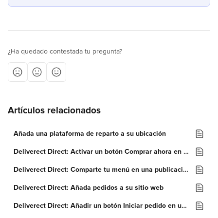
¿Ha quedado contestada tu pregunta?
Artículos relacionados
Añada una plataforma de reparto a su ubicación
Deliverect Direct: Activar un botón Comprar ahora en una tienda de Facebook
Deliverect Direct: Comparte tu menú en una publicación de Facebook
Deliverect Direct: Añada pedidos a su sitio web
Deliverect Direct: Añadir un botón Iniciar pedido en una página de Facebook