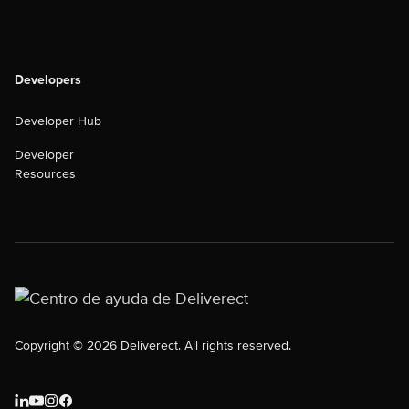
Developers
Developer Hub
Developer
Resources
Copyright © 2026 Deliverect. All rights reserved.