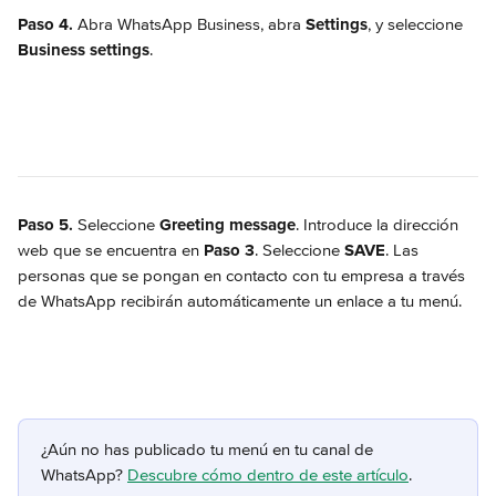
Paso 4.
 Abra WhatsApp Business, abra 
Settings
, y seleccione 
Business settings
.
Paso 5.
 Seleccione 
Greeting message
. Introduce la dirección 
web que se encuentra en 
Paso 3
. Seleccione 
SAVE
. Las 
personas que se pongan en contacto con tu empresa a través 
de WhatsApp recibirán automáticamente un enlace a tu menú.
¿Aún no has publicado tu menú en tu canal de 
WhatsApp? 
Descubre cómo dentro de este artículo
.