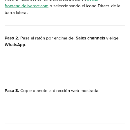
frontend.deliverect.com
 o seleccionando el icono Direct 
 de la 
barra lateral.
Paso 2.
 Pasa el ratón por encima de 
Sales channels
 y elige 
WhatsApp
.
Paso 3.
 Copie o anote la dirección web mostrada.