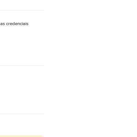
as credenciais 