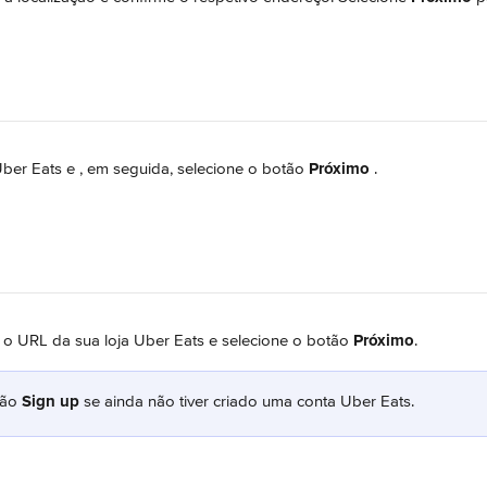
ber Eats e 
, em seguida, selecione o botão 
Próximo
.
 o URL da sua loja Uber Eats e selecione o botão 
Próximo
.
ão 
Sign up
 se ainda não tiver criado uma conta Uber Eats.