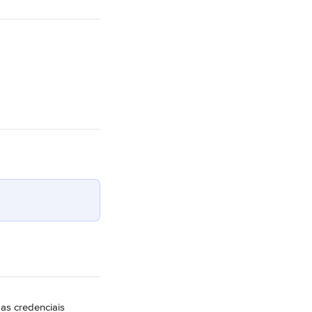
as credenciais 