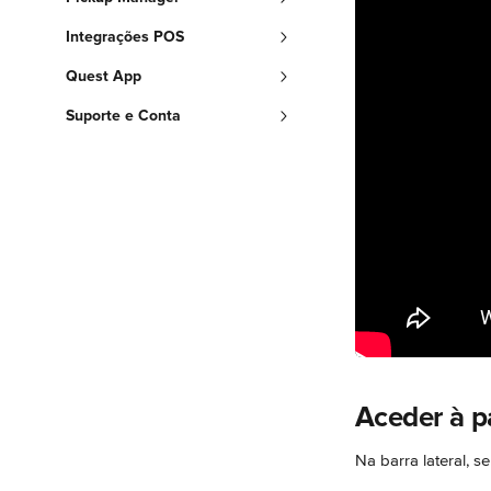
Integrações POS
Quest App
Suporte e Conta
Aceder à p
Na barra lateral, se