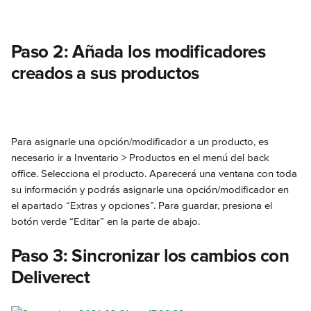
Paso 2: Añada los modificadores 
creados a sus productos
Para asignarle una opción/modificador a un producto, es 
necesario ir a Inventario > Productos en el menú del back 
office. Selecciona el producto. Aparecerá una ventana con toda 
su información y podrás asignarle una opción/modificador en 
el apartado “Extras y opciones”. Para guardar, presiona el 
botón verde “Editar” en la parte de abajo.
Paso 3: Sincronizar los cambios con 
Deliverect