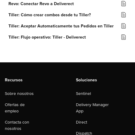
Revo: Conectar Revo a Deliverect
Tiller: Cómo crear combos desde tu Tiller?
Tiller: Aceptar Automaticamente tus Pedidos en Tiller
Tiller: Flujo operativo: Tiller - Deliverect
Recursos
Soluciones
Sobre nosotros
Sentinel
Ofertas de
Delivery Manager
empleo
App
Contacta con
Direct
nosotros
Dispatch