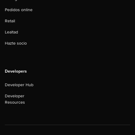
Pedidos online
Retail
Lealtad
Hazte socio
Developers
Developer Hub
Developer
Resources