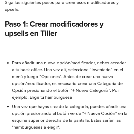
Siga los siguientes pasos para crear esos modificadores y 
upsells.
Paso 1: Crear modificadores y 
upsells en Tiller
Para añadir una nueva opción/modificador, debes acceder 
a tu back office. Una vez allí, selecciona “Inventario” en el 
menú y luego “Opciones”. Antes de crear una nueva 
opción/modificador, es necesario crear una Categoría de 
Opción presionando el botón “+ Nueva Categoría”. Por 
ejemplo: Elige tu hamburguesa
Una vez que hayas creado la categoría, puedes añadir una 
opción presionando el botón verde “+ Nueva Opción” en la 
esquina superior derecha de la pantalla. Estas serían las 
"hamburguesas a elegir".