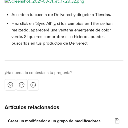
Accede a tu cuenta de Deliverect y dirígete a Tiendas.
Haz click en "Sync All" y, si los cambios en Tiller se han 
realizado, aparecerá una ventana emergente de color 
verde. Si quieres comprobar si lo hicieron, puedes 
buscarlos en tus productos de Deliverect.
¿Ha quedado contestada tu pregunta?
Artículos relacionados
Crear un modificador o un grupo de modificadores