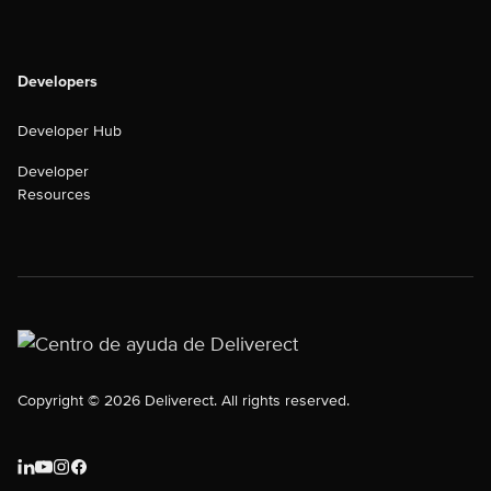
Developers
Developer Hub
Developer
Resources
Copyright © 2026 Deliverect. All rights reserved.