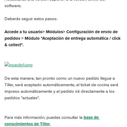
software.
Deberás seguir estos pasos:
Accede a tu usuario> Módulos> Configuración de envío de 
pedidos > Módulo "Aceptación de entrega automática / click 
& collect".
De esta manera, tan pronto como un nuevo pedido llegue a 
Tiller, será aceptado automáticamente, el ticket de cocina será 
impreso automáticamente y el pedido irá directamente a los 
pedidos "actuales".
Para más información, puedes consultar la 
base de 
conocimientos de Tiller.