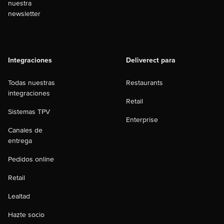
nuestra
newsletter
Integraciones
Deliverect para
Todas nuestras
Restaurants
integraciones
Retail
Sistemas TPV
Enterprise
Canales de
entrega
Pedidos online
Retail
Lealtad
Hazte socio