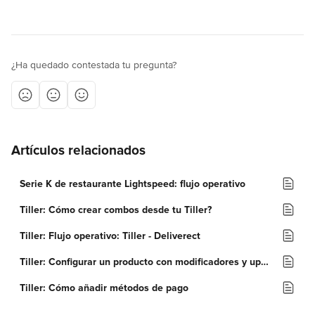
¿Ha quedado contestada tu pregunta?
Artículos relacionados
Serie K de restaurante Lightspeed: flujo operativo
Tiller: Cómo crear combos desde tu Tiller?
Tiller: Flujo operativo: Tiller - Deliverect
Tiller: Configurar un producto con modificadores y upsells
Tiller: Cómo añadir métodos de pago