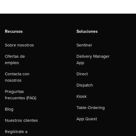
Recursos
Soluciones
Sobre nosotros
Sentinel
Ofertas de
Delivery Manager
empleo
App
Contacta con
Direct
nosotros
Dispatch
Preguntas
Kiosk
frecuentes (FAQ)
Table Ordering
Blog
App Quest
Nuestros clientes
Regístrate a