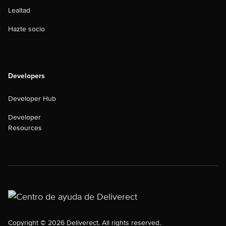
Lealtad
Hazte socio
Developers
Developer Hub
Developer
Resources
Copyright © 2026 Deliverect. All rights reserved.