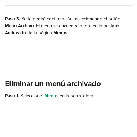
Paso 3.
 Se te pedirá confirmación seleccionando el botón 
Menú Archivo
. El menú se encuentra ahora en la pestaña 
Archivado
 de la página 
Menús
.
Eliminar un menú archivado
Paso 1.
 Seleccione 
Menús
 en la barra lateral.