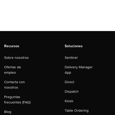
Recursos
Soluciones
Sobre nosotros
Sentinel
Ofertas de
Delivery Manager
empleo
App
Contacta con
Direct
nosotros
Dispatch
Preguntas
Kiosk
frecuentes (FAQ)
Table Ordering
Blog