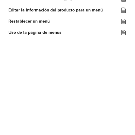
Editar la información del producto para un menú
Restablecer un menú
Uso de la página de menús