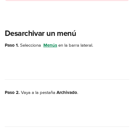
Desarchivar un menú
Paso 1.
 Selecciona 
Menús
 en la barra lateral.
Paso 2.
 Vaya a la pestaña 
Archivado
.