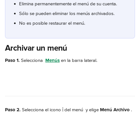
Elimina permanentemente el menú de su cuenta.
Sólo se pueden eliminar los menús archivados.
No es posible restaurar el menú.
Archivar un menú
Paso 1. 
Selecciona 
Menús
 en la barra lateral.
Paso 2.
 Selecciona el icono 
⫶
 del menú 
 y elige 
Menú Archivo
.