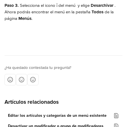
Paso 3.
 Selecciona el icono 
⫶
 del menú 
 y elige 
Desarchivar
. 
Ahora podrás encontrar el menú en la pestaña 
Todos
 de la 
página 
Menús
.
¿Ha quedado contestada tu pregunta?
Artículos relacionados
Editar los artículos y categorías de un menú existente
Desactivar un modificador o grupo de modificadores