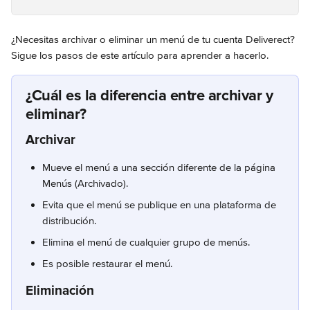
¿Necesitas archivar o eliminar un menú de tu cuenta Deliverect? 
Sigue los pasos de este artículo para aprender a hacerlo.
¿Cuál es la diferencia entre archivar y 
eliminar?
Archivar
Mueve el menú a una sección diferente de la página 
Menús (Archivado).
Evita que el menú se publique en una plataforma de 
distribución.
Elimina el menú de cualquier grupo de menús.
Es posible restaurar el menú.
Eliminación