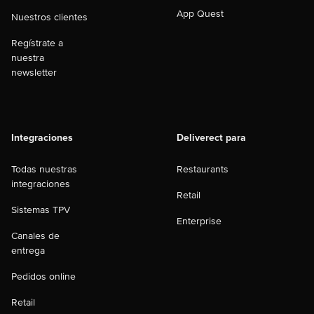
App Quest
Nuestros clientes
Regístrate a
nuestra
newsletter
Integraciones
Deliverect para
Todas nuestras
Restaurants
integraciones
Retail
Sistemas TPV
Enterprise
Canales de
entrega
Pedidos online
Retail