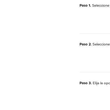
Paso 1.
 Seleccione
Paso 2
. Seleccione
Paso 3.
 Elija la op