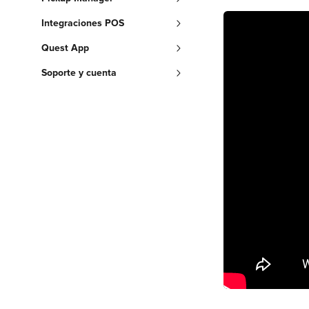
Integraciones POS
Quest App
Soporte y cuenta