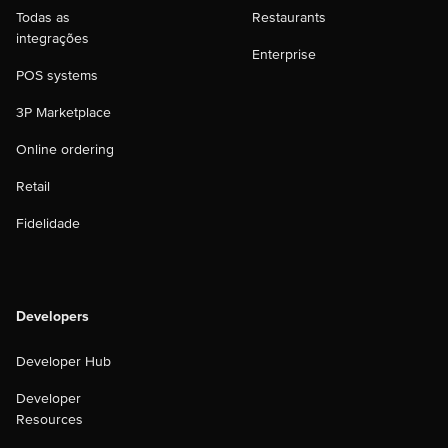
Todas as
Restaurants
integrações
Enterprise
POS systems
3P Marketplace
Online ordering
Retail
Fidelidade
Developers
Developer Hub
Developer
Resources