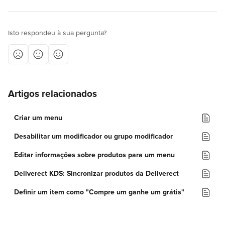
Isto respondeu à sua pergunta?
Artigos relacionados
Criar um menu
Desabilitar um modificador ou grupo modificador
Editar informações sobre produtos para um menu
Deliverect KDS: Sincronizar produtos da Deliverect
Definir um item como "Compre um ganhe um grátis"