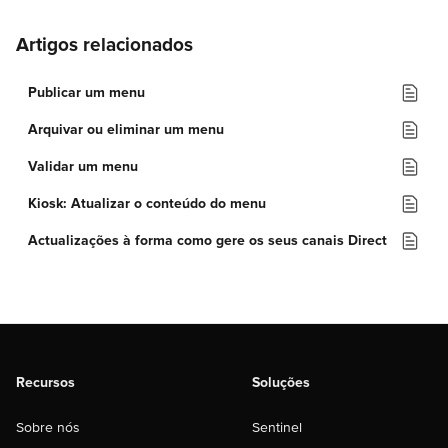
Artigos relacionados
Publicar um menu
Arquivar ou eliminar um menu
Validar um menu
Kiosk: Atualizar o conteúdo do menu
Actualizações à forma como gere os seus canais Direct
Recursos
Soluções
Sobre nós
Sentinel