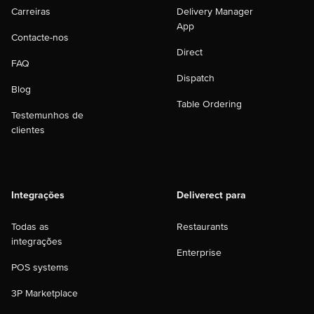
Carreiras
Delivery Manager
App
Contacte-nos
Direct
FAQ
Dispatch
Blog
Table Ordering
Testemunhos de
clientes
Integrações
Deliverect para
Todas as
Restaurants
integrações
Enterprise
POS systems
3P Marketplace