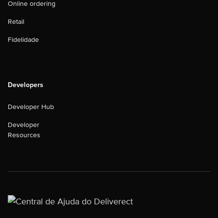
Online ordering
Retail
Fidelidade
Developers
Developer Hub
Developer
Resources