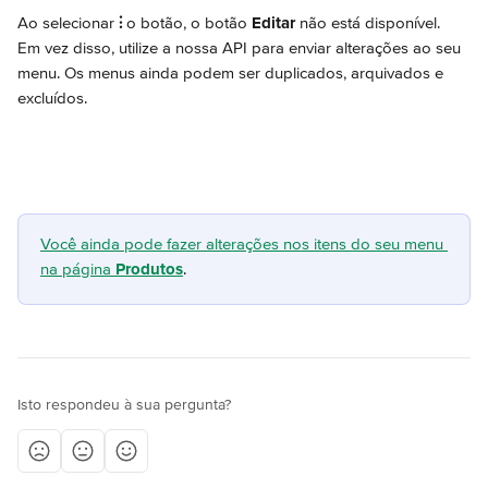
Ao selecionar 
⫶
 o botão, o botão 
Editar
 não está disponível. 
Em vez disso, utilize a nossa API para enviar alterações ao seu 
menu. Os menus ainda podem ser duplicados, arquivados e 
excluídos.
Você ainda pode fazer alterações nos itens do seu menu 
na página 
Produtos
.
Isto respondeu à sua pergunta?