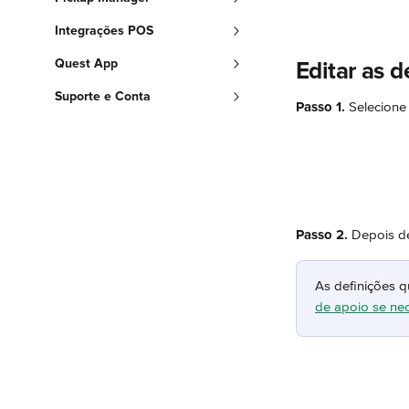
Integrações POS
Quest App
Editar as 
Suporte e Conta
Passo 1.
 Selecione
Passo 2.
 Depois de
As definições q
de apoio se nec