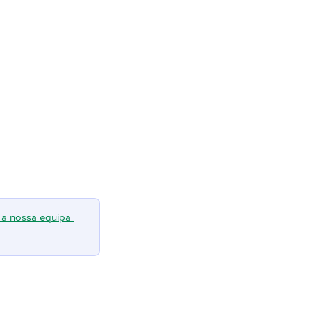
 a nossa equipa 