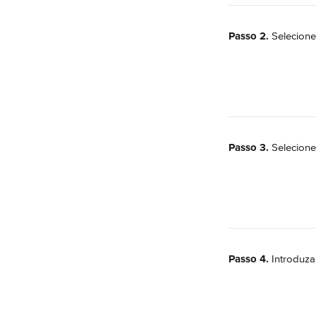
Passo 2.
 Selecione
Passo 3.
 Selecione
Passo 4.
 Introduz