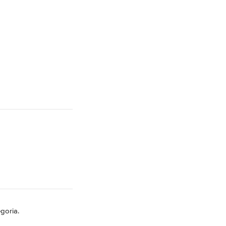
goria.