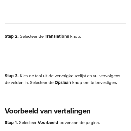
Stap 2.
 Selecteer de 
Translations
 knop.
Stap 3.
 Kies de taal uit de vervolgkeuzelijst en vul vervolgens 
de velden in. Selecteer de 
Opslaan
 knop om te bevestigen.
Voorbeeld van vertalingen
Stap 1.
 Selecteer 
Voorbeeld
 bovenaan de pagina.