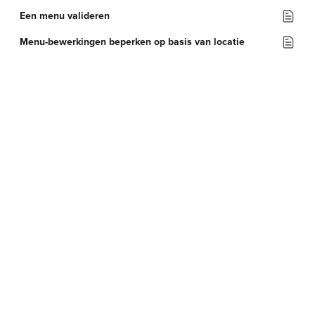
Een menu valideren
Menu-bewerkingen beperken op basis van locatie