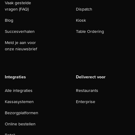
Vaak gestelde
vragen (FAQ)
Dispatch
Blog
Kiosk
Succesverhalen
Table Ordering
Meld je aan voor
onze nieuwsbrief
Integraties
Deliverect voor
Alle integraties
Restaurants
Kassasystemen
Enterprise
Bezorgplatformen
Online bestellen