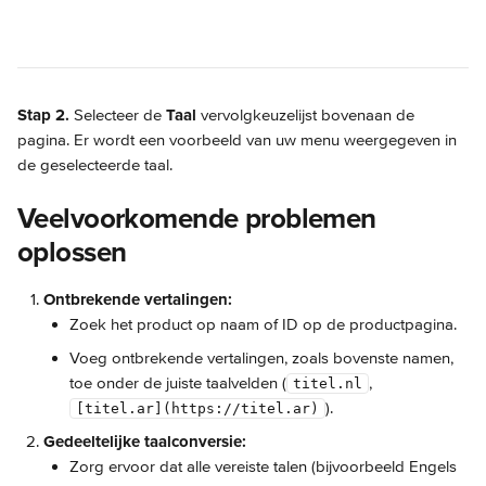
Stap 2.
 Selecteer de 
Taal
 vervolgkeuzelijst bovenaan de 
pagina. Er wordt een voorbeeld van uw menu weergegeven in 
de geselecteerde taal.
Veelvoorkomende problemen 
oplossen
Ontbrekende vertalingen:
Zoek het product op naam of ID op de productpagina.
Voeg ontbrekende vertalingen, zoals bovenste namen, 
toe onder de juiste taalvelden (
, 
titel.nl
).
[titel.ar](https://titel.ar)
Gedeeltelijke taalconversie:
Zorg ervoor dat alle vereiste talen (bijvoorbeeld Engels 