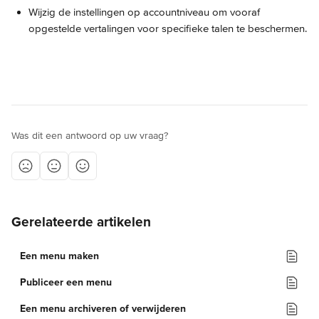
Wijzig de instellingen op accountniveau om vooraf 
opgestelde vertalingen voor specifieke talen te beschermen.
Was dit een antwoord op uw vraag?
Gerelateerde artikelen
Een menu maken
Publiceer een menu
Een menu archiveren of verwijderen