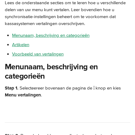
Lees de onderstaande secties om te leren hoe u verschillende 
delen van uw menu kunt vertalen. Leer bovendien hoe u 
synchronisatie-instellingen beheert om te voorkomen dat 
kassasystemen vertalingen overschrijven.
Menunaam, beschrijving en categorieën
Artikelen
Voorbeeld van vertalingen
Menunaam, beschrijving en 
categorieën
Stap 1.
 Selecteereer bovenaan de pagina de 
⫶
 knop en kies 
Menu vertalingen
.