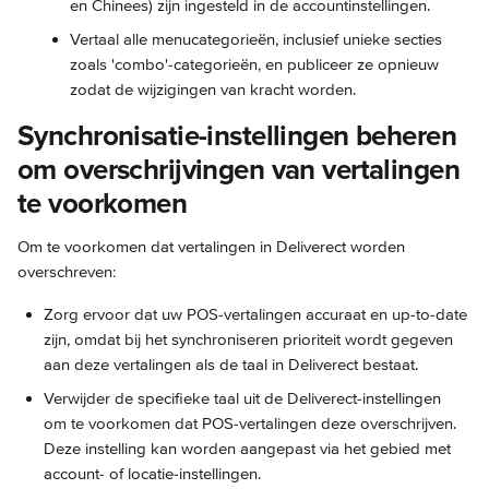
en Chinees) zijn ingesteld in de accountinstellingen.
Vertaal alle menucategorieën, inclusief unieke secties 
zoals 'combo'-categorieën, en publiceer ze opnieuw 
zodat de wijzigingen van kracht worden.
Synchronisatie-instellingen beheren 
om overschrijvingen van vertalingen 
te voorkomen
Om te voorkomen dat vertalingen in Deliverect worden 
overschreven:
Zorg ervoor dat uw POS-vertalingen accuraat en up-to-date 
zijn, omdat bij het synchroniseren prioriteit wordt gegeven 
aan deze vertalingen als de taal in Deliverect bestaat.
Verwijder de specifieke taal uit de Deliverect-instellingen 
om te voorkomen dat POS-vertalingen deze overschrijven. 
Deze instelling kan worden aangepast via het gebied met 
account- of locatie-instellingen.