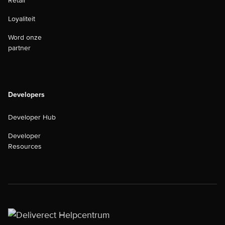
Retail
Loyaliteit
Word onze
partner
Developers
Developer Hub
Developer
Resources