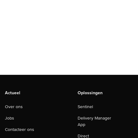
Actueel
Oplossingen
Over ons
Sentinel
Jobs
Delivery Manager
App
Contacteer ons
Direct