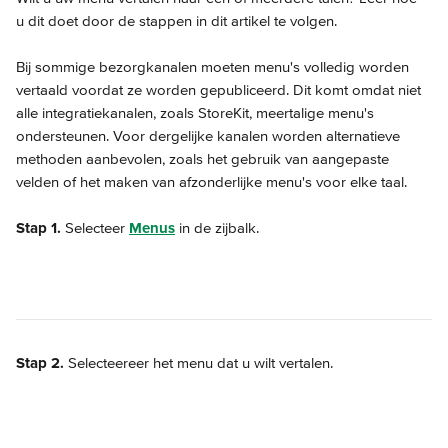
u dit doet door de stappen in dit artikel te volgen.
Bij sommige bezorgkanalen moeten menu's volledig worden 
vertaald voordat ze worden gepubliceerd. Dit komt omdat niet 
alle integratiekanalen, zoals StoreKit, meertalige menu's 
ondersteunen. Voor dergelijke kanalen worden alternatieve 
methoden aanbevolen, zoals het gebruik van aangepaste 
velden of het maken van afzonderlijke menu's voor elke taal.
Stap 1.
 Selecteer 
Menus
 in de zijbalk.
Stap 2.
 Selecteereer het menu dat u wilt vertalen.