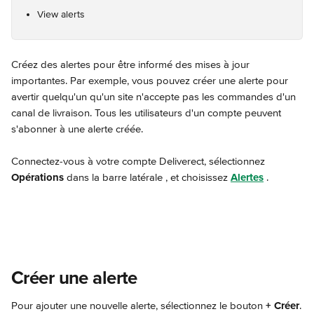
View alerts
Créez des alertes pour être informé des mises à jour 
importantes. Par exemple, vous pouvez créer une alerte pour 
avertir quelqu'un qu'un site n'accepte pas les commandes d'un 
canal de livraison. Tous les utilisateurs d'un compte peuvent 
s'abonner à une alerte créée.
Connectez-vous à votre compte Deliverect, sélectionnez 
Opérations
 dans la barre latérale 
, et choisissez 
Alertes
.
Créer une alerte
Pour ajouter une nouvelle alerte, sélectionnez le bouton 
+
Créer
.