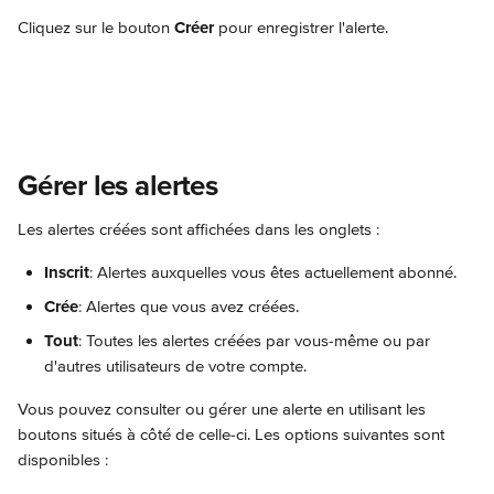
Cliquez sur le bouton 
Créer
 pour enregistrer l'alerte.
Gérer les alertes
Les alertes créées sont affichées dans les onglets :
Inscrit
: Alertes auxquelles vous êtes actuellement abonné.
Crée
: Alertes que vous avez créées.
Tout
: Toutes les alertes créées par vous-même ou par 
d'autres utilisateurs de votre compte.
Vous pouvez consulter ou gérer une alerte en utilisant les 
boutons situés à côté de celle-ci. Les options suivantes sont 
disponibles :