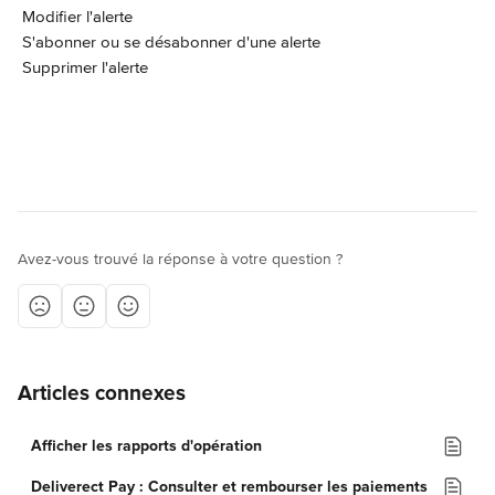
 Modifier l'alerte
 S'abonner ou se désabonner d'une alerte
 Supprimer l'alerte
Avez-vous trouvé la réponse à votre question ?
Articles connexes
Afficher les rapports d'opération
Deliverect Pay : Consulter et rembourser les paiements