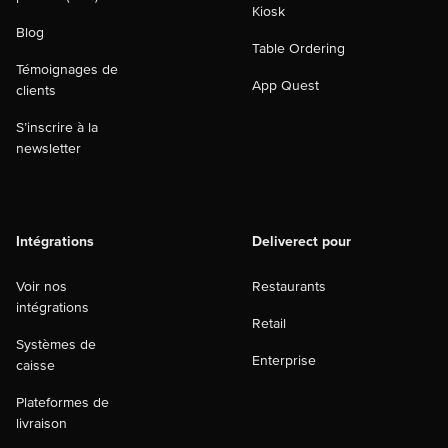
Kiosk
Blog
Table Ordering
Témoignages de
App Quest
clients
S’inscrire à la
newsletter
Intégrations
Deliverect pour
Voir nos
Restaurants
intégrations
Retail
Systèmes de
Enterprise
caisse
Plateformes de
livraison