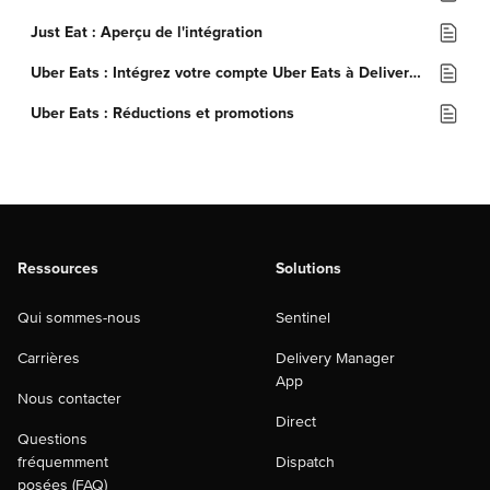
Just Eat : Aperçu de l'intégration
Uber Eats : Intégrez votre compte Uber Eats à Deliverect
Uber Eats : Réductions et promotions
Ressources
Solutions
Qui sommes-nous
Sentinel
Carrières
Delivery Manager
App
Nous contacter
Direct
Questions
fréquemment
Dispatch
posées (FAQ)