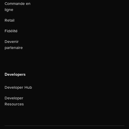
Commande en
ligne
Retail
Fidélité
Devenir
partenaire
Developers
Developer Hub
Developer
Resources