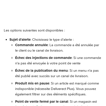
Les options suivantes sont disponibles :
Sujet d'alerte
: Choisissez le type d'alerte :
Commande annulée
: La commande a été annulée par 
le client ou le canal de livraison.
Échec des injections de commande
: Si une commande 
n'a pas été envoyée à votre point de vente
Échec de la publication du menu
: Si un menu n'a pas 
été publié avec succès sur un canal de livraison.
Produit mis en pause
: Si un article est marqué comme 
indisponible (nécessite Deliverect Plus). Vous pouvez 
également filtrer sur des éléments spécifiques.
Point de vente fermé par le canal
: Si un magasin est 