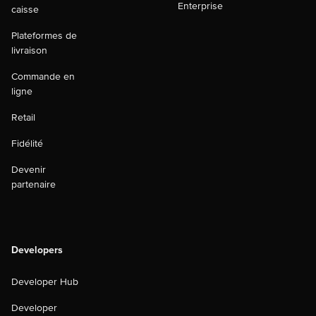
Enterprise
caisse
Plateformes de
livraison
Commande en
ligne
Retail
Fidélité
Devenir
partenaire
Developers
Developer Hub
Developer