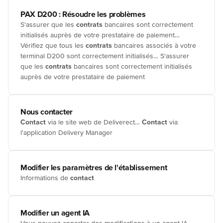
PAX D200 : Résoudre les problèmes
S'assurer que les
contrats
bancaires sont correctement
initialisés auprès de votre prestataire de paiement…
Vérifiez que tous les
contrats
bancaires associés à votre
terminal D200 sont correctement initialisés… S'assurer
que les
contrats
bancaires sont correctement initialisés
auprès de votre prestataire de paiement
Nous contacter
Contact
via le site web de Deliverect…
Contact
via
l'application Delivery Manager
Modifier les paramètres de l'établissement
Informations de
contact
Modifier un agent IA