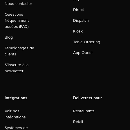
Nous contacter
Direct
Questions
fréquemment
Dispatch
posées (FAQ)
Kiosk
Blog
Table Ordering
Témoignages de
App Quest
clients
S’inscrire à la
newsletter
Intégrations
Deliverect pour
Voir nos
Restaurants
intégrations
Retail
Systèmes de