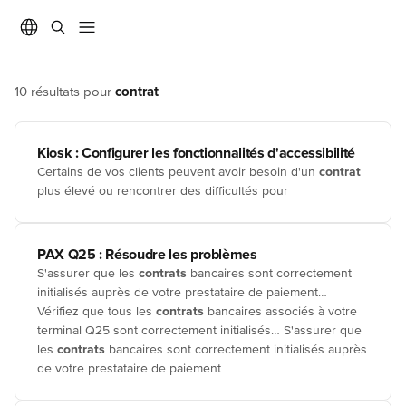
Passer au contenu principal
10 résultats pour
contrat
Kiosk : Configurer les fonctionnalités d'accessibilité
Certains de vos clients peuvent avoir besoin d'un
contrat
plus élevé ou rencontrer des difficultés pour
PAX Q25 : Résoudre les problèmes
S'assurer que les
contrats
bancaires sont correctement
initialisés auprès de votre prestataire de paiement…
Vérifiez que tous les
contrats
bancaires associés à votre
terminal Q25 sont correctement initialisés… S'assurer que
les
contrats
bancaires sont correctement initialisés auprès
de votre prestataire de paiement