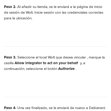
Paso 2.
 Al añadir su tienda, se le enviará a la página de inicio 
de sesión de Wolt. Inicie sesión con las credenciales correctas 
para la ubicación.
Paso 3.
 Seleccione el local Wolt que desea vincular 
, marque la 
casilla 
Allow integrator to act on your behalf
 y, a 
continuación, seleccione el botón 
Authorize
.
Paso 4.
 Una vez finalizado, se le enviará de nuevo a Deliverect. 