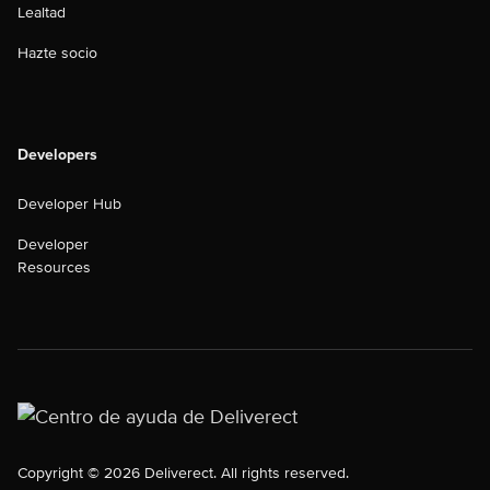
Lealtad
Hazte socio
Developers
Developer Hub
Developer
Resources
Copyright © 2026 Deliverect. All rights reserved.