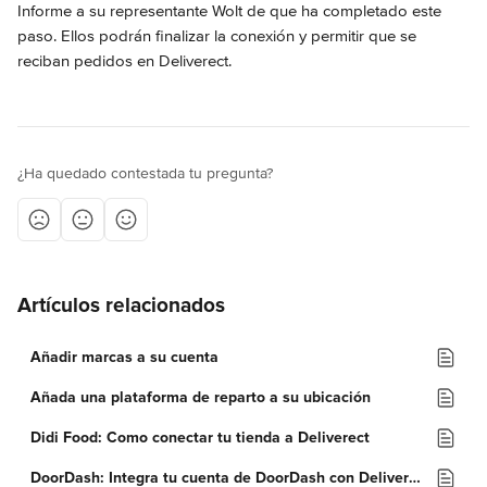
Informe a su representante Wolt de que ha completado este 
paso. Ellos podrán finalizar la conexión y permitir que se 
reciban pedidos en Deliverect.
¿Ha quedado contestada tu pregunta?
Artículos relacionados
Añadir marcas a su cuenta
Añada una plataforma de reparto a su ubicación
Didi Food: Como conectar tu tienda a Deliverect
DoorDash: Integra tu cuenta de DoorDash con Deliverect