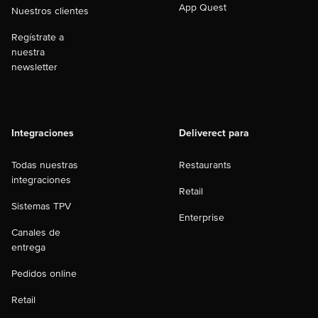
App Quest
Nuestros clientes
Regístrate a
nuestra
newsletter
Integraciones
Deliverect para
Todas nuestras
Restaurants
integraciones
Retail
Sistemas TPV
Enterprise
Canales de
entrega
Pedidos online
Retail