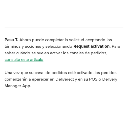
Paso 7.
 Ahora puede completar la solicitud aceptando los 
términos y acciones y seleccionando 
Request activation
. Para 
saber cuándo se suelen activar los canales de pedidos, 
consulte este artículo
.
Una vez que su canal de pedidos esté activado, los pedidos 
comenzarán a aparecer en Deliverect y en su POS o Delivery 
Manager App.