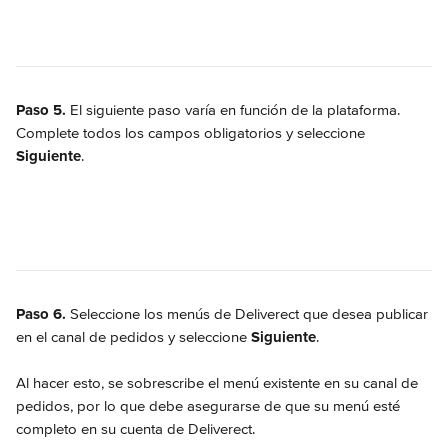
Paso 5.
 El siguiente paso varía en función de la plataforma. 
Complete todos los campos obligatorios y seleccione 
Siguiente
.
Paso 6.
 Seleccione los menús de Deliverect que desea publicar 
en el canal de pedidos y seleccione 
Siguiente
.
Al hacer esto, se sobrescribe el menú existente en su canal de 
pedidos, por lo que debe asegurarse de que su menú esté 
completo en su cuenta de Deliverect.