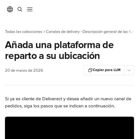
Ir al contenido principal
Todas las colecciones
Canales de delivery
Añada una plataforma de
reparto a su ubicación
Copiar para LLM
20 de marzo de 2026
Si ya es cliente de Deliverect y desea añadir un nuevo canal de 
pedidos, siga los pasos que se indican a continuación.