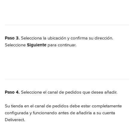
Paso 3.
 Selecciona la ubicación y confirma su dirección. 
Seleccione 
Siguiente
 para continuar.
Paso 4.
 Seleccione el canal de pedidos que desea añadir.
Su tienda en el canal de pedidos debe estar completamente 
configurada y funcionando antes de añadirla a su cuenta 
Deliverect.