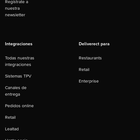
Regístrate a
nuestra
newsletter
Integraciones
Deliverect para
Todas nuestras
Restaurants
integraciones
Retail
Sistemas TPV
Enterprise
Canales de
entrega
Pedidos online
Retail
Lealtad