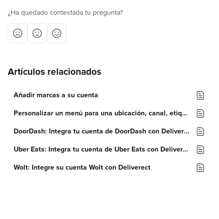
¿Ha quedado contestada tu pregunta?
Artículos relacionados
Añadir marcas a su cuenta
Personalizar un menú para una ubicación, canal, etiqueta personalizada o tipo de pedido
DoorDash: Integra tu cuenta de DoorDash con Deliverect
Uber Eats: Integra tu cuenta de Uber Eats con Deliverect
Wolt: Integre su cuenta Wolt con Deliverect