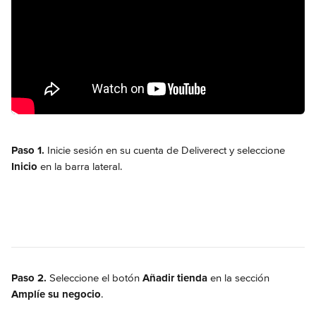
Paso 1.
 Inicie sesión en su cuenta de Deliverect y seleccione 
Inicio
 en la barra lateral.
Paso 2.
 Seleccione el botón 
Añadir tienda
 en la sección 
Amplíe su negocio
.