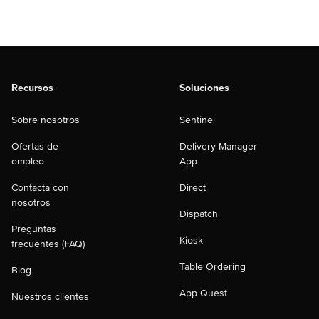
Recursos
Soluciones
Sobre nosotros
Sentinel
Ofertas de
Delivery Manager
empleo
App
Contacta con
Direct
nosotros
Dispatch
Preguntas
Kiosk
frecuentes (FAQ)
Table Ordering
Blog
App Quest
Nuestros clientes