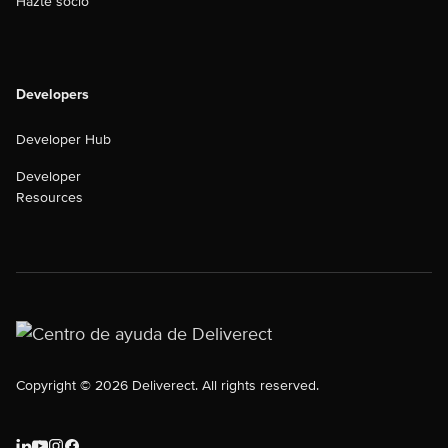
Hazte socio
Developers
Developer Hub
Developer
Resources
Copyright © 2026 Deliverect. All rights reserved.