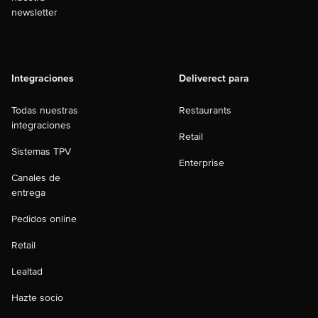
newsletter
Integraciones
Deliverect para
Todas nuestras
Restaurants
integraciones
Retail
Sistemas TPV
Enterprise
Canales de
entrega
Pedidos online
Retail
Lealtad
Hazte socio