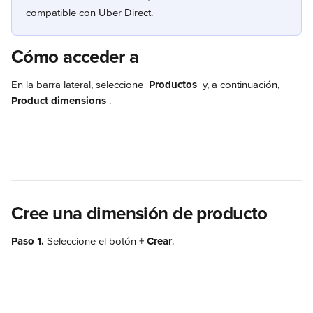
compatible con Uber Direct.
Cómo acceder a
En la barra lateral, seleccione 
Productos 
 y, a continuación, 
Product dimensions 
.
Cree una dimensión de producto
Paso 1. 
Seleccione el botón + 
Crear
.