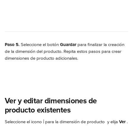
Paso 5.
 Seleccione el botón 
Guardar
 para finalizar la creación 
de la dimensión del producto. Repita estos pasos para crear 
dimensiones de producto adicionales.
Ver y editar dimensiones de 
producto existentes
Seleccione el icono 
⫶
 para la dimensión de producto 
 y elija 
Ver 
.