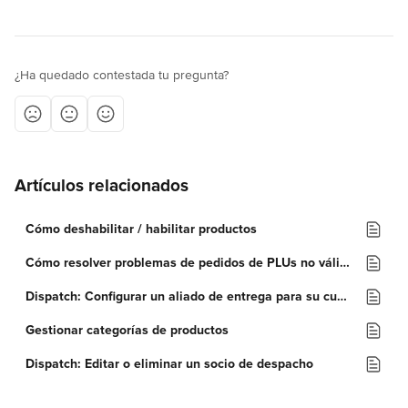
¿Ha quedado contestada tu pregunta?
Artículos relacionados
Cómo deshabilitar / habilitar productos
Cómo resolver problemas de pedidos de PLUs no válidos
Dispatch: Configurar un aliado de entrega para su cuenta
Gestionar categorías de productos
Dispatch: Editar o eliminar un socio de despacho