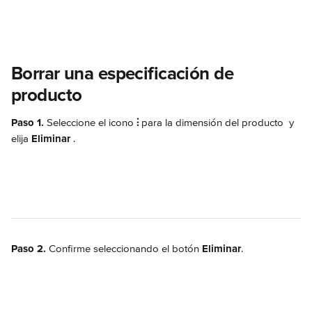
Borrar una especificación de 
producto
Paso 1.
 Seleccione el icono 
⫶
 para la dimensión del producto 
 y 
elija 
Eliminar 
.
Paso 2.
 Confirme seleccionando el botón 
Eliminar
.