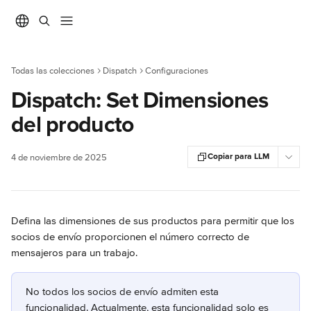
Ir al contenido principal
Todas las colecciones
Dispatch
Configuraciones
Dispatch: Set Dimensiones
del producto
Copiar para LLM
4 de noviembre de 2025
Defina las dimensiones de sus productos para permitir que los 
socios de envío proporcionen el número correcto de 
mensajeros para un trabajo.
No todos los socios de envío admiten esta 
funcionalidad. Actualmente, esta funcionalidad solo es 