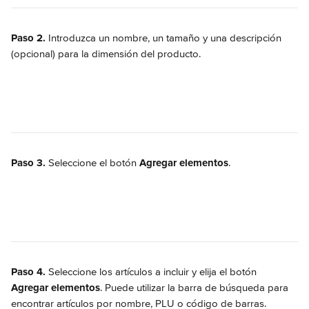
Paso 2.
 Introduzca un nombre, un tamaño y una descripción 
(opcional) para la dimensión del producto.
Paso 3.
 Seleccione el botón 
Agregar elementos
.
Paso 4.
 Seleccione los artículos a incluir y elija el botón 
Agregar elementos
. Puede utilizar la barra de búsqueda para 
encontrar artículos por nombre, PLU o código de barras.