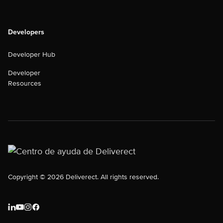
Developers
Developer Hub
Developer
Resources
Copyright © 2026 Deliverect. All rights reserved.