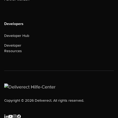
Developers
Developer Hub
Developer
Resources
Copyright © 2026 Deliverect. All rights reserved.