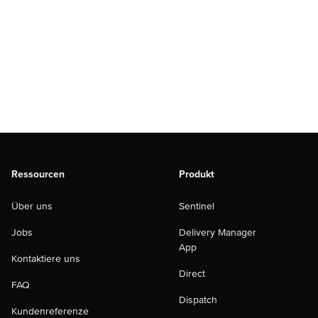
Ressourcen
Produkt
Über uns
Sentinel
Jobs
Delivery Manager
App
Kontaktiere uns
Direct
FAQ
Dispatch
Kundenreferenze