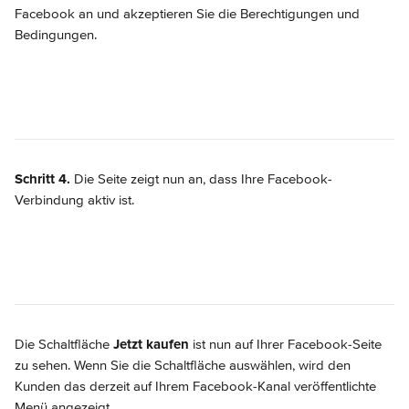
Facebook an und akzeptieren Sie die Berechtigungen und 
Bedingungen.
Schritt 4.
 Die Seite zeigt nun an, dass Ihre Facebook-
Verbindung aktiv ist.
Die Schaltfläche 
Jetzt kaufen
 ist nun auf Ihrer Facebook-Seite 
zu sehen. Wenn Sie die Schaltfläche auswählen, wird den 
Kunden das derzeit auf Ihrem Facebook-Kanal veröffentlichte 
Menü angezeigt.