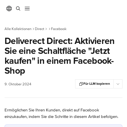
Zum Hauptinhalt springen
Alle Kollektionen
Direct
Facebook
Deliverect Direct: Aktivieren
Sie eine Schaltfläche "Jetzt
kaufen" in einem Facebook-
Shop
Für LLM kopieren
9. Oktober 2024
Ermöglichen Sie Ihren Kunden, direkt auf Facebook 
einzukaufen, indem Sie die Schritte in diesem Artikel befolgen.