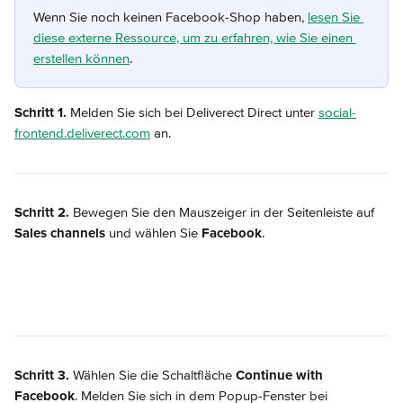
Wenn Sie noch keinen Facebook-Shop haben, 
lesen Sie 
diese externe Ressource, um zu erfahren, wie Sie einen 
erstellen können
.
Schritt 1.
 Melden Sie sich bei Deliverect Direct unter 
social-
frontend.deliverect.com
 an.
Schritt 2.
 Bewegen Sie den Mauszeiger in der Seitenleiste auf 
Sales channels
 und wählen Sie 
Facebook
.
Schritt 3.
 Wählen Sie die Schaltfläche 
Continue with 
Facebook
. Melden Sie sich in dem Popup-Fenster bei 