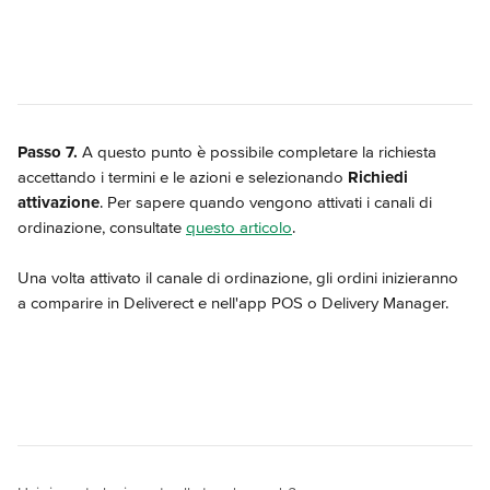
Passo 7.
 A questo punto è possibile completare la richiesta 
accettando i termini e le azioni e selezionando 
Richiedi 
attivazione
. Per sapere quando vengono attivati i canali di 
ordinazione, consultate 
questo articolo
.
Una volta attivato il canale di ordinazione, gli ordini inizieranno 
a comparire in Deliverect e nell'app POS o Delivery Manager.