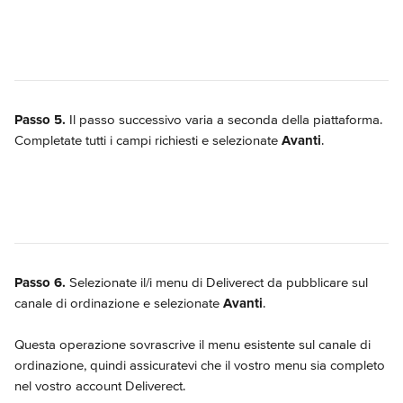
Passo 5.
 Il passo successivo varia a seconda della piattaforma. 
Completate tutti i campi richiesti e selezionate 
Avanti
.
Passo 6.
 Selezionate il/i menu di Deliverect da pubblicare sul 
canale di ordinazione e selezionate 
Avanti
.
Questa operazione sovrascrive il menu esistente sul canale di 
ordinazione, quindi assicuratevi che il vostro menu sia completo 
nel vostro account Deliverect.