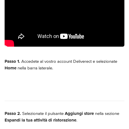
Passo 1.
 Accedete al vostro account Deliverect e selezionate 
Home
 nella barra laterale.
Passo 2.
 Selezionate il pulsante 
Aggiungi store
 nella sezione 
Espandi la tua attività di ristorazione
.