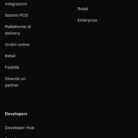
integrazioni
Retail
Sistemi POS
Enterprise
Piattaforme di
delivery
Ordini online
Retail
Fedeltà
Diventa un
partner
Developers
Developer Hub