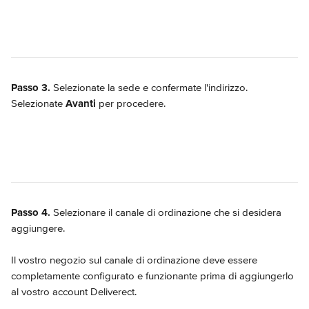
Passo 3.
 Selezionate la sede e confermate l'indirizzo. 
Selezionate 
Avanti
 per procedere.
Passo 4.
 Selezionare il canale di ordinazione che si desidera 
aggiungere.
Il vostro negozio sul canale di ordinazione deve essere 
completamente configurato e funzionante prima di aggiungerlo 
al vostro account Deliverect.