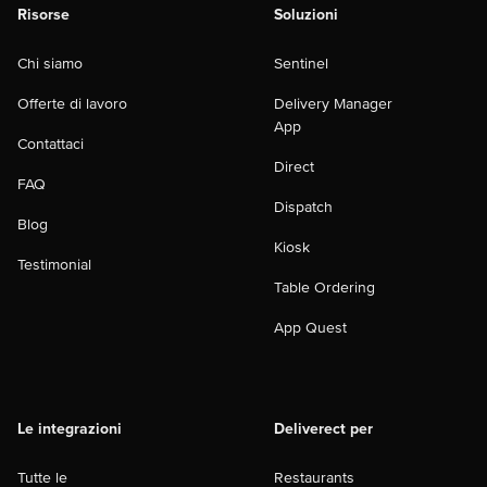
Risorse
Soluzioni
Chi siamo
Sentinel
Offerte di lavoro
Delivery Manager
App
Contattaci
Direct
FAQ
Dispatch
Blog
Kiosk
Testimonial
Table Ordering
App Quest
Le integrazioni
Deliverect per
Tutte le
Restaurants