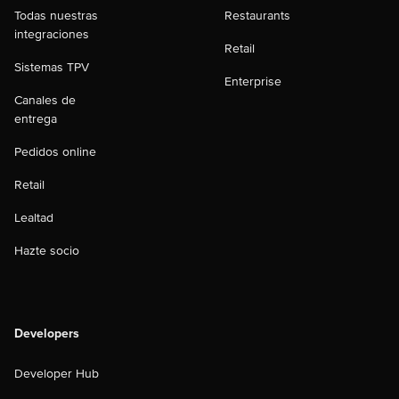
Todas nuestras
Restaurants
integraciones
Retail
Sistemas TPV
Enterprise
Canales de
entrega
Pedidos online
Retail
Lealtad
Hazte socio
Developers
Developer Hub