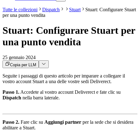
Tutte le collezioni
Dispatch
Stuart
Stuart: Configurare Stuart
per una punto vendita
Stuart: Configurare Stuart per
una punto vendita
25 gennaio 2024
Copia per LLM
Seguite i passaggi di questo articolo per imparare a collegare il
vostro account Stuart a una delle vostre sedi Deliverect.
Passo 1.
Accedete al vostro account Deliverect e fate clic su
Dispatch
nella barra laterale.
Passo 2.
Fare clic su
Aggiungi partner
per la sede che si desidera
abilitare a Stuart.