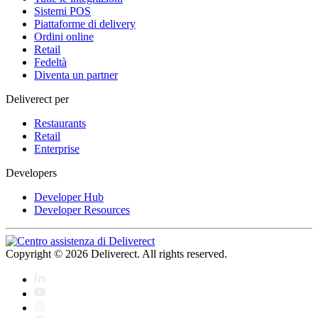
Sistemi POS
Piattaforme di delivery
Ordini online
Retail
Fedeltà
Diventa un partner
Deliverect per
Restaurants
Retail
Enterprise
Developers
Developer Hub
Developer Resources
Copyright © 2026 Deliverect. All rights reserved.