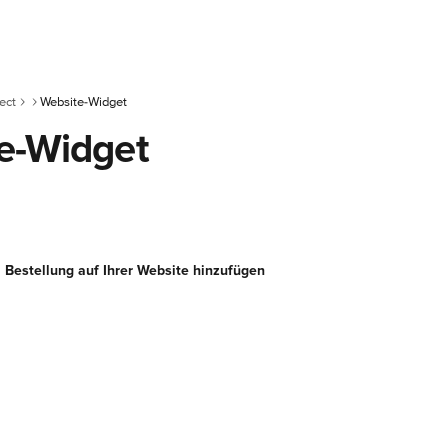
ect
Website-Widget
e-Widget
: Bestellung auf Ihrer Website hinzufügen