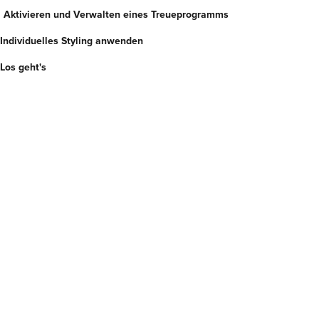
t: Aktivieren und Verwalten eines Treueprogramms
 Individuelles Styling anwenden
Los geht's