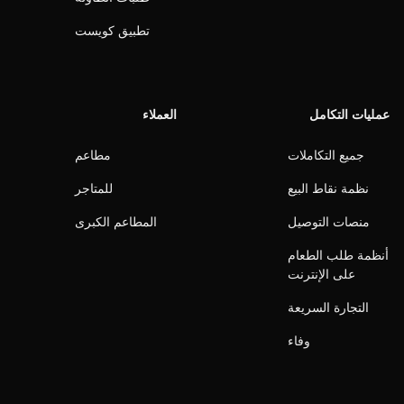
تطبيق كويست
عمليات التكامل
العملاء
جميع التكاملات
مطاعم
نظمة نقاط البيع
للمتاجر
منصات التوصيل
المطاعم الكبرى
أنظمة طلب الطعام
على الإنترنت
التجارة السريعة
وفاء