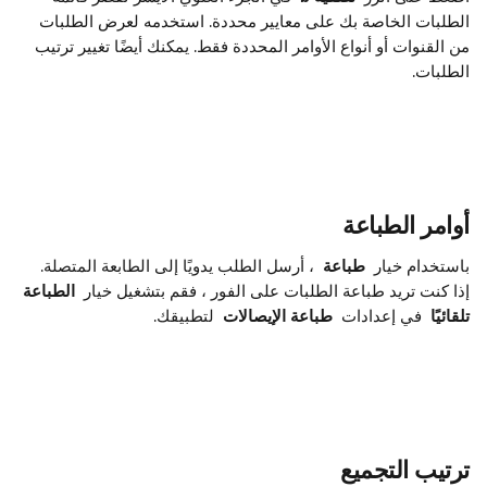
الطلبات الخاصة بك على معايير محددة. استخدمه لعرض الطلبات 
من القنوات أو أنواع الأوامر المحددة فقط. يمكنك أيضًا تغيير ترتيب 
الطلبات.
أوامر الطباعة
باستخدام خيار 
 طباعة 
 ، أرسل الطلب يدويًا إلى الطابعة المتصلة. 
إذا كنت تريد طباعة الطلبات على الفور ، فقم بتشغيل خيار 
 الطباعة 
تلقائيًا 
 في إعدادات 
 طباعة الإيصالات 
 لتطبيقك.
ترتيب التجميع