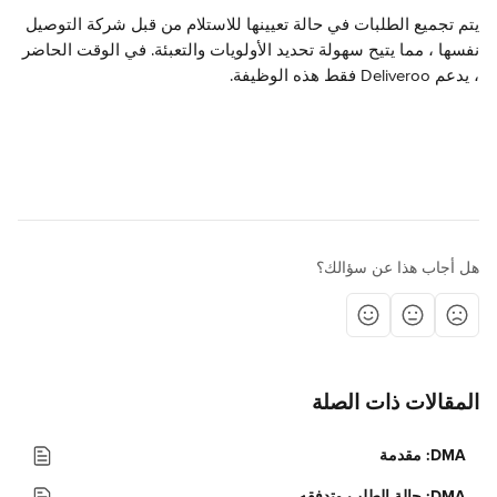
يتم تجميع الطلبات في حالة تعيينها للاستلام من قبل شركة التوصيل 
نفسها ، مما يتيح سهولة تحديد الأولويات والتعبئة. في الوقت الحاضر 
، يدعم Deliveroo فقط هذه الوظيفة.
هل أجاب هذا عن سؤالك؟
المقالات ذات الصلة
DMA: مقدمة
DMA: حالة الطلب وتدفقه