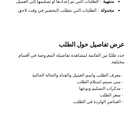
 منتهية 
 : الطلبات التي تم إعدادها أو تسليمها إلى العميل.
 مجدولة 
 : الطلبات التي تتطلب التحضير في وقت لاحق.
عرض تفاصيل حول الطلب
حدد طلبًا من القائمة لمشاهدة تفاصيله المعروضة في أقسام 
مختلفة.
 - معرف الطلب واسم العميل والقناة والحالة الحالية
- متى سيتم استلام الطلب
 - مذكرات التسليم ونوعها
 - سعر الطلب
- العناصر الواردة في الطلب.