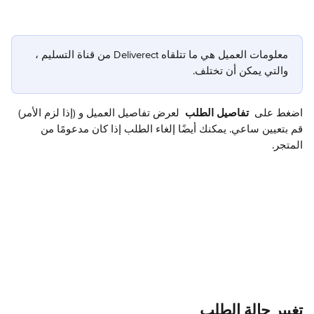
معلومات العميل هي ما تتلقاه Deliverect من قناة التسليم ، 
والتي يمكن أن تختلف.
اضغط على 
 تفاصيل الطلب 
 لعرض تفاصيل العميل و (إذا لزم الأمر) 
قم بتعيين ساعي. يمكنك أيضًا إلغاء الطلب إذا كان مدعومًا من 
المتجر.
تغيير حالة الطلب