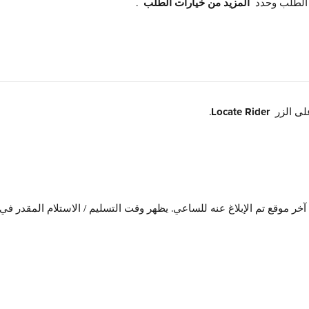
الطلب وحدد 
 المزيد من خيارات الطلب 
 .
ى الزر 
 Locate Rider
.
آخر موقع تم الإبلاغ عنه للساعي. يظهر وقت التسليم / الاستلام المقدر في 