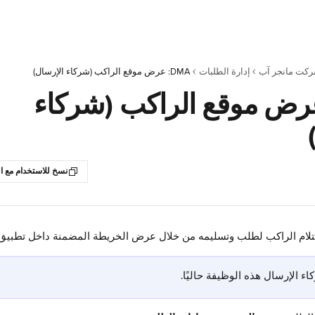
ركت مانجر آب
إدارة الطلبات
DMA: عرض موقع الراكب (شركاء الإرسال)
: عرض موقع الراكب (شركاء
نسخ للاستخدام مع ال
م الراكب لطلب وتسليمه من خلال عرض الخريطة المضمنة داخل تطبيق مدير ا
ء الإرسال هذه الوظيفة حاليًا.