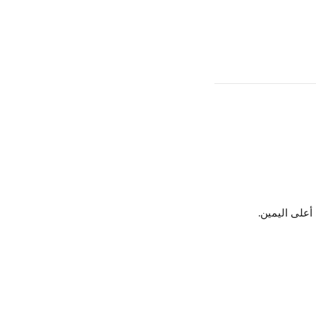
أعلى اليمين.