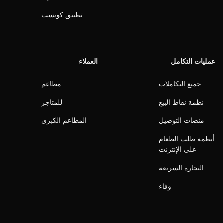
تطبيق كويست
عمليات التكامل
العملاء
جميع التكاملات
مطاعم
نظمة نقاط البيع
للمتاجر
منصات التوصيل
المطاعم الكبرى
أنظمة طلب الطعام
على الإنترنت
التجارة السريعة
وفاء