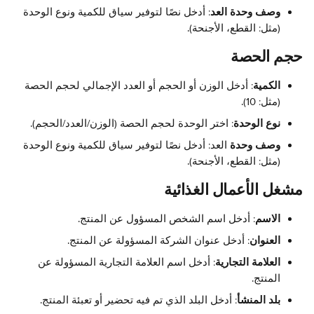
وصف وحدة العد
: أدخل نصًا لتوفير سياق للكمية ونوع الوحدة 
(مثل: القطع، الأجنحة).
حجم الحصة
الكمية
: أدخل الوزن أو الحجم أو العدد الإجمالي لحجم الحصة 
(مثل: 10).
نوع الوحدة
: اختر الوحدة لحجم الحصة (الوزن/العدد/الحجم).
وصف وحدة
 العد: أدخل نصًا لتوفير سياق للكمية ونوع الوحدة 
(مثل: القطع، الأجنحة).
مشغل الأعمال الغذائية
الاسم
: أدخل اسم الشخص المسؤول عن المنتج.
العنوان
: أدخل عنوان الشركة المسؤولة عن المنتج.
العلامة التجارية
: أدخل اسم العلامة التجارية المسؤولة عن 
المنتج.
بلد المنشأ
: أدخل البلد الذي تم فيه تحضير أو تعبئة المنتج.