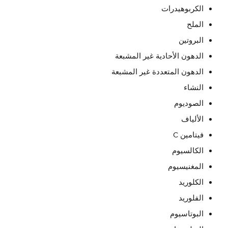
الكربوهيدرات
الملح
البروتين
الدهون الأحادية غير المشبعة
الدهون المتعددة غير المشبعة
النشاء
الصوديوم
الألياف
فيتامين C
الكالسيوم
المغنيسيوم
الكلوريد
الفلوريد
البوتاسيوم