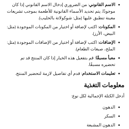
الاسم القانوني
: من الضروري إدخال الاسم القانوني إذا كان 
موجودًا. يتم تحديد الأسماء القانونية للأطعمة بموجب تشريعات 
معينة تنطبق عليها (مثل: شوكولاتة بالحليب).
المكونات
: اكتب لإضافة أو اختيار من المكونات الموجودة (مثل: 
البيض، الأرز).
الإضافات
: اكتب لإضافة أو اختيار من الإضافات الموجودة (مثل: 
الملح، صبغات الطعام).
معبأ مسبقًا
: قم بتفعيل هذه الخيار إذا كان المنتج قد تم 
تحضيره مسبقًا.
تعليمات الاستخدام
: قدم أي تفاصيل لازمة لتحضير المنتج.
معلومات التغذية
أدخل الكتلة الإجمالية لكل نوع:
الدهون
السكر
الدهون المشبعة