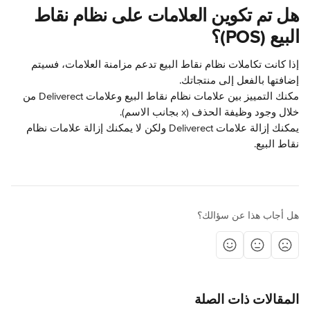
هل تم تكوين العلامات على نظام نقاط 
البيع (POS)؟
إذا كانت تكاملات نظام نقاط البيع تدعم مزامنة العلامات، فسيتم 
إضافتها بالفعل إلى منتجاتك.
مكنك التمييز بين علامات نظام نقاط البيع وعلامات Deliverect من 
خلال وجود وظيفة الحذف (x بجانب الاسم).
يمكنك إزالة علامات Deliverect ولكن لا يمكنك إزالة علامات نظام 
نقاط البيع.
هل أجاب هذا عن سؤالك؟
المقالات ذات الصلة