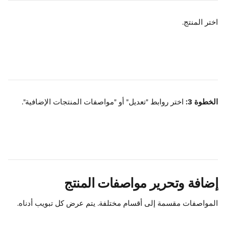
اختر المنتج.
الخطوة 3:
 اختر روابط "تعديل" أو "مواصفات المنتجات الإضافية".
إضافة وتحرير مواصفات المنتج
المواصفات مقسمة إلى أقسام مختلفة. يتم عرض كل تبويب أدناه.