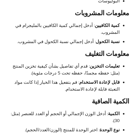
البوليوسات
معلومات المشروبات
كمية الكافيين
: أدخل إجمالي كمية الكافيين بالمليجرام في 
المشروب.
نسبة الكحول
: أدخل إجمالي نسبة الكحول في المشروب.
معلومات التغليف
تعليمات التخزين
: قدم أي تفاصيل بشأن كيفية تخزين المنتج 
(مثل: حفظه مجمدًا، حفظه تحت 5 درجات مئوية).
قابل لإعادة الاستخدام
: قم بتفعيل هذا الخيار إذا كانت مواد 
التعبئة قابلة لإعادة الاستخدام.
الكمية الصافية
الكمية
: أدخل الوزن الإجمالي أو الحجم أو العدد للعنصر (مثل: 
30).
نوع الوحدة
: اختر الوحدة للمنتج (الوزن/العدد/الحجم).